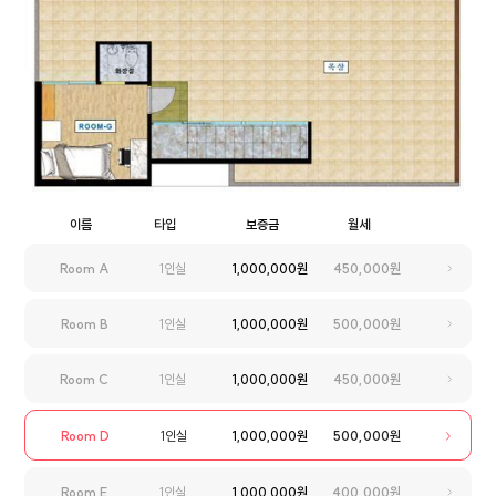
이름
타입
보증금
월세
Room A
1인실
1,000,000원
450,000원
Room B
1인실
1,000,000원
500,000원
Room C
1인실
1,000,000원
450,000원
Room D
1인실
1,000,000원
500,000원
Room E
1인실
1,000,000원
400,000원