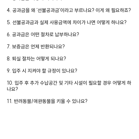
4. 공과금을 왜 '선불공과금'이라고 부르나요? 이게 왜 필요하죠?
5. 선불공과금과 실제 사용금액에 차이가 나면 어떻게 하나요?
6. 공과금은 어떤 절차로 납부하나요?
7. 보증금은 언제 반환되나요?
8. 퇴실 절차는 어떻게 되나요?
9. 입주 시 지켜야 할 규정이 있나요?
10. 입주 후 추가 수납공간 및 기타 시설이 필요할 경우 어떻게 하
나요?
11. 반려동물/애완동물을 키울 수 있나요?