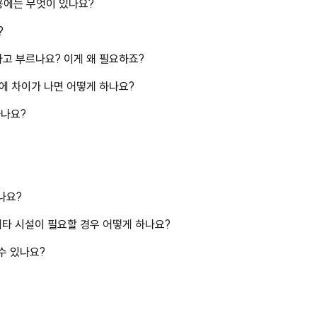
비용에는 무엇이 있나요?
?
라고 부르나요? 이게 왜 필요하죠?
에 차이가 나면 어떻게 하나요?
하나요?
있나요?
 기타 시설이 필요할 경우 어떻게 하나요?
수 있나요?