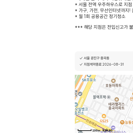
* 서울 전역 우주하우스로 지점
* 가구, 가전, 무선인터넷까지
* 월 1회 공용공간 정기청소
*** 해당 지점은 전입신고가 
✓ 서울 광진구 중곡동
✓ 지점계약종료 2026-08-31
100m