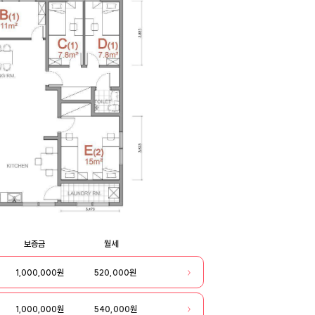
보증금
월세
1,000,000원
520,000원
1,000,000원
540,000원