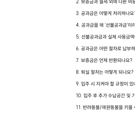
2. 보증금과 월세 외에 다른 
3. 공과금은 어떻게 처리하나요
4. 공과금을 왜 '선불공과금'이
5. 선불공과금과 실제 사용금액
6. 공과금은 어떤 절차로 납부
7. 보증금은 언제 반환되나요?
8. 퇴실 절차는 어떻게 되나요?
9. 입주 시 지켜야 할 규정이 
10. 입주 후 추가 수납공간 및
11. 반려동물/애완동물을 키울 