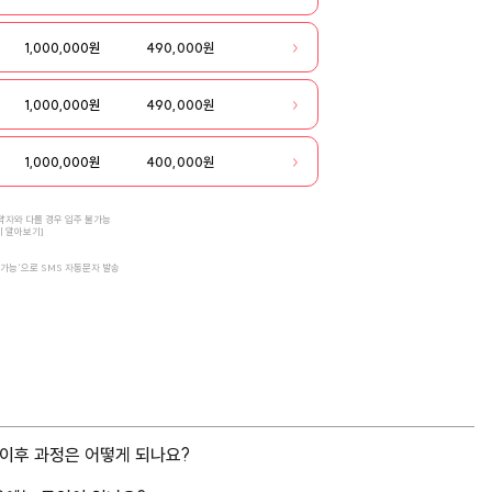
1,000,000원
490,000원
1,000,000원
490,000원
1,000,000원
400,000원
계약자와 다를 경우 입주 불가능
히 알아보기
]
청가능'으로 SMS 자동문자 발송
 이후 과정은 어떻게 되나요?