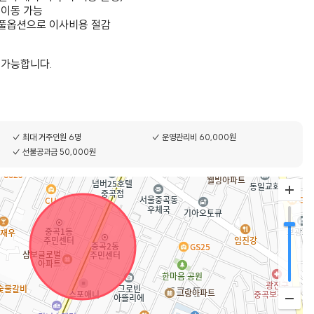
 이동 가능
! 풀옵션으로 이사비용 절감
불가능합니다.
✓ 최대 거주인원 6명
✓ 운영관리비 60,000원
✓ 선불공과금 50,000원