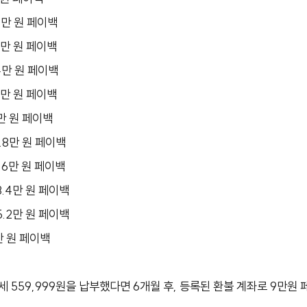
.8만 원 페이백
.6만 원 페이백
.4만 원 페이백
.2만 원 페이백
18만 원 페이백
19.8만 원 페이백
21.6만 원 페이백
23.4만 원 페이백
25.2만 원 페이백
7만 원 페이백
월세 559,999원을 납부했다면 6개월 후, 등록된 환불 계좌로 9만원