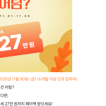
 2025년 11월 30일 (금) (6개월 이상 신규 입주자)
건 어텀?
다면,
세 27만 원까지 페이백 받으세요!