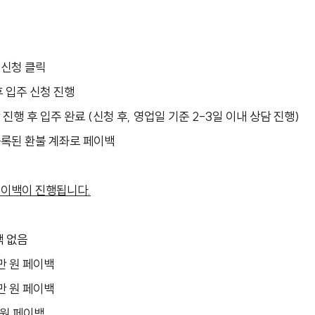
 신청 클릭
후 입주 신청 진행
 진행 후 입주 완료 (신청 후, 영업일 기준 2-3일 이내 상담 진행)
 등록된 환불 계좌로 페이백
페이백이 진행됩니다.
백 없음
.4만 원 페이백
.2만 원 페이백
만 원 페이백