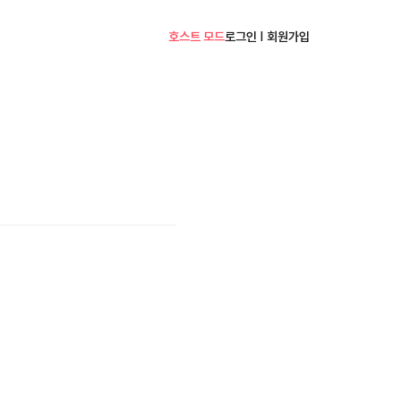
호스트 모드
로그인 | 회원가입