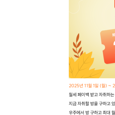
2025년 11월 1일 (월) ~
월세 페이백 받고 자취하는 
지금 자취할 방을 구하고 있
우주에서 방 구하고 최대 월