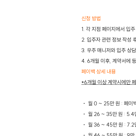
신청 방법
1. 각 지점 페이지에서 입주
2. 입주자 관련 정보 작성 
3. 우주 매니저와 입주 상담
4. 6개월 이후, 계약서에
페이백 상세 내용
*6개월 이상 계약시에만 
・ 월 0 ~ 25만 원 : 페이
・ 월 26 ~ 35만 원 : 5
・ 월 36 ~ 45만 원 : 7
・ 월 46 ~ 55만 원 : 9