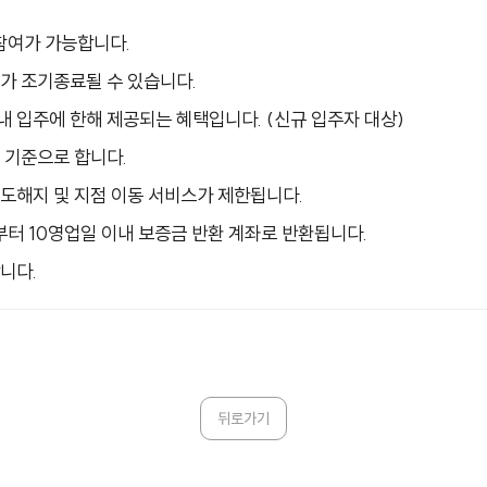
 참여가 가능합니다.
트가 조기종료될 수 있습니다.
 내 입주에 한해 제공되는 혜택입니다. (신규 입주자 대상)
을 기준으로 합니다.
중도해지 및 지점 이동 서비스가 제한됩니다.
부터 10영업일 이내 보증금 반환 계좌로 반환됩니다.
합니다.
뒤로가기