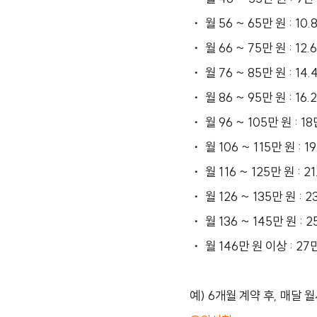
・ 월 56 ~ 65만 원 : 10
・ 월 66 ~ 75만 원 : 12
・ 월 76 ~ 85만 원 : 14
・ 월 86 ~ 95만 원 : 16
・ 월 96 ~ 105만 원 : 
・ 월 106 ~ 115만 원 : 
・ 월 116 ~ 125만 원 : 
・ 월 126 ~ 135만 원 : 
・ 월 136 ~ 145만 원 : 
・ 월 146만 원 이상 : 2
예) 6개월 계약 후, 매달 