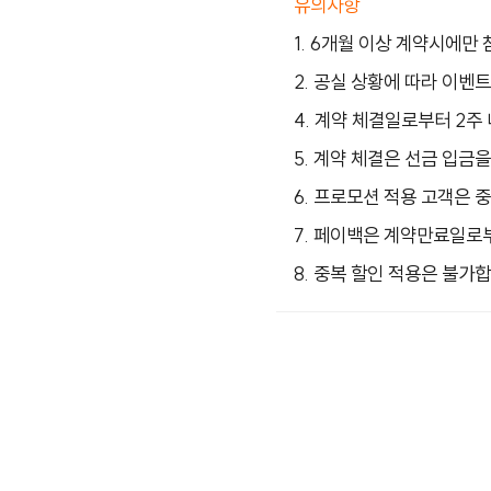
유의사항
1. 6개월 이상 계약시에만
2. 공실 상황에 따라 이벤
4. 계약 체결일로부터 2주
5. 계약 체결은 선금 입금
6. 프로모션 적용 고객은 
7. 페이백은 계약만료일로
8. 중복 할인 적용은 불가