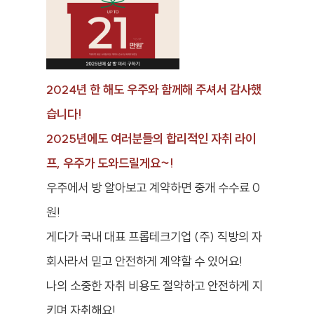
2024년 한 해도 우주와 함께해 주셔서 감사했
습니다!
2025년에도 여러분들의 합리적인 자취 라이
프, 우주가 도와드릴게요~!
우주에서 방 알아보고 계약하면 중개 수수료 0
원!
게다가 국내 대표 프롭테크기업 (주) 직방의 자
회사라서 믿고 안전하게 계약할 수 있어요!
나의 소중한 자취 비용도 절약하고 안전하게 지
키며 자취해요!