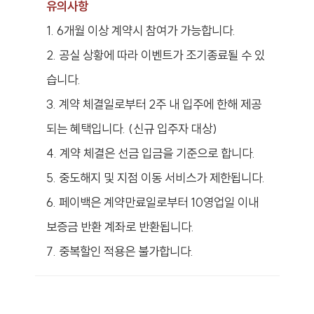
유의사항
1. 6개월 이상 계약시 참여가 가능합니다.
2. 공실 상황에 따라 이벤트가 조기종료될 수 있
습니다.
3. 계약 체결일로부터 2주 내 입주에 한해 제공
되는 혜택입니다. (신규 입주자 대상)
4. 계약 체결은 선금 입금을 기준으로 합니다.
5. 중도해지 및 지점 이동 서비스가 제한됩니다.
6. 페이백은 계약만료일로부터 10영업일 이내
보증금 반환 계좌로 반환됩니다.
7. 중복할인 적용은 불가합니다.