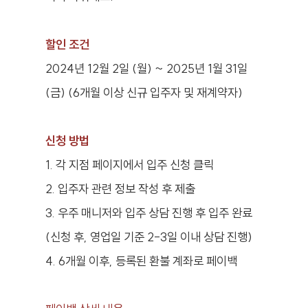
할인 조건
2024년 12월 2일 (월) ~ 2025년 1월 31일
(금) (6개월 이상 신규 입주자 및 재계약자)
신청 방법
1. 각 지점 페이지에서 입주 신청 클릭
2. 입주자 관련 정보 작성 후 제출
3. 우주 매니저와 입주 상담 진행 후 입주 완료
(신청 후, 영업일 기준 2-3일 이내 상담 진행)
4. 6개월 이후, 등록된 환불 계좌로 페이백