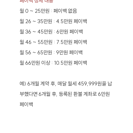
페이백 상세 내용
월 0 ~ 25만원 : 페이백 없음
월 26 ~ 35만원 : 4.5만원 페이백
월 36 ~ 45만원 : 6만원 페이백
월 46 ~ 55만원 : 7.5만원 페이백
월 56 ~ 65만원 : 9만원 페이백
월 66만원 이상 : 10.5만원 페이백
예) 6개월 계약 후, 매달 월세 459,999원을 납
부했다면 6개월 후, 등록된 환불 계좌로 6만원
페이백