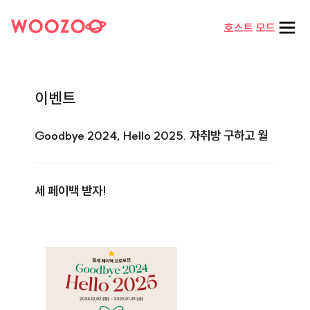
호스트 모드
이벤트
Goodbye 2024, Hello 2025. 자취방 구하고 월
세 페이백 받자!