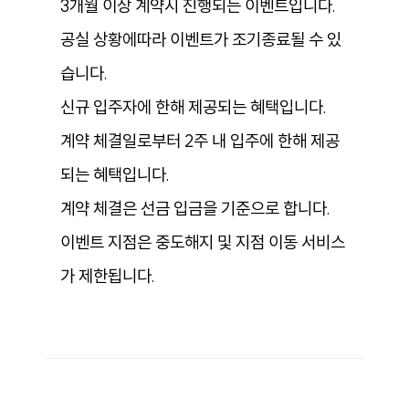
3개월 이상 계약시 진행되는 이벤트입니다.
공실 상황에따라 이벤트가 조기종료될 수 있
습니다.
신규 입주자에 한해 제공되는 혜택입니다.
계약 체결일로부터 2주 내 입주에 한해 제공
되는 혜택입니다.
계약 체결은 선금 입금을 기준으로 합니다.
이벤트 지점은 중도해지 및 지점 이동 서비스
가 제한됩니다.