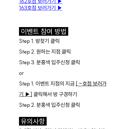
162호점 보러가기
▶︎
163호점 보러가기
▶︎
이벤트 참여 방법
Step 1. 방찾기 클릭
Step 2. 원하는 지점 클릭
Step 3. 분홍색 입주신청 클릭
or
Step 1. 이벤트 지점의 지금
[ ~호점 보러가
기 ▶︎]
클릭해서 방 구경하기
Step 2. 분홍색 입주신청 클릭
유의사항