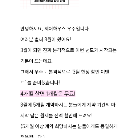
안녕하세요,
셰어하우스 우주
입니다.
여러분 벌써 3월이 왔어요!
3월이 되면 진짜 본격적으로 이번 년도가 시작되는
기분이 드는데요.
그래서 우주도 본격적으로
‘3월 한정 할인 이벤
트’
를 준비했습니다!
4개월 살면 1개월은 무료!
3월에
5개월 계약하시는 분들에게 계약 기간의 마
지막 달은 월세를 전액 할인
해 드려요!
(5개월 이상 계약 희망하시는 분들에게도 동일하게
적용됩니다.)