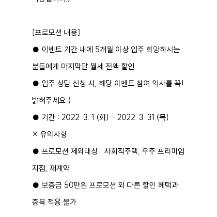
[프로모션 내용]
● 이벤트 기간 내에 5개월 이상 입주 희망하시는
분들에게 마지막달 월세 전액 할인
● 입주 상담 신청 시, 해당 이벤트 참여 의사를 꼭!
밝혀주세요:)
● 기간 : 2022. 3. 1 (화) - 2022. 3. 31 (목)
※ 유의사항
● 프로모션 제외대상 : 사회적주택, 우주 프리미엄
지점, 재계약
● 보증금 50만원 프로모션 외 다른 할인 혜택과
중복 적용 불가