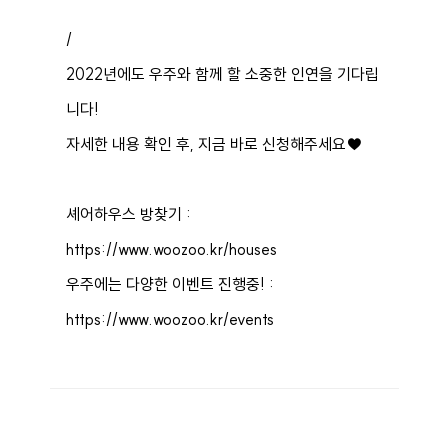
/
2022년에도 우주와 함께 할 소중한 인연을 기다립
니다!
자세한 내용 확인 후, 지금 바로 신청해주세요♥
셰어하우스 방찾기 :
https://www.woozoo.kr/houses
우주에는 다양한 이벤트 진행중! :
https://www.woozoo.kr/events