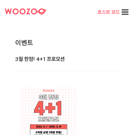
호스트 모드
이벤트
3월 한정! 4+1 프로모션