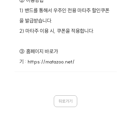
② 이용방법
1) 밴드를 통해서 우주인 전용 마타주 할인쿠폰
을 발급받습니다.
2) 마타주 이용 시, 쿠폰을 적용합니다.
③ 홈페이지 바로가
기
:
https://matazoo.net/
뒤로가기