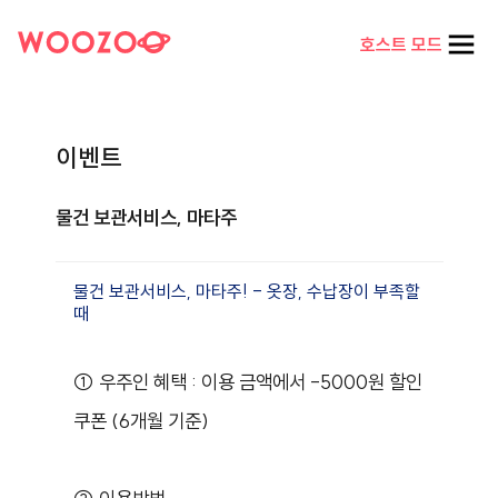
호스트 모드
이벤트
물건 보관서비스, 마타주
물건 보관서비스, 마타주! - 옷장, 수납장이 부족할
때
① 우주인 혜택 : 이용 금액에서 -5000원 할인
쿠폰 (6개월 기준)