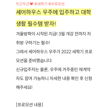
두근두근♥ #새학기 #프로모션
셰어하우스 우주에 입주하고 대학
생활 필수템 받자!
겨울방학이 시작된 지금! 3월 개강 전까지 자
취방 구하기는 필수!
그래서 셰어하우스 우주가 2022 새학기 프로
모션을 준비했습니다.
신규입주자는 물론, 우주에 거주중인 재계약
자도 참여 가능하니 자세한 내용 확인 후 신청
해주세요!
[프로모션 내용]