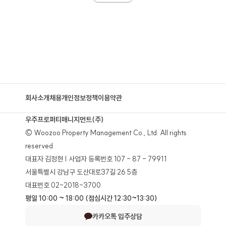
회사소개
채용
개인정보정책
이용약관
우주프로퍼티매니지먼트(주)
© Woozoo Property Management Co., Ltd. All rights
reserved.
대표자 김정현 | 사업자 등록번호 107 - 87 - 79911
서울특별시 강남구 도산대로37길 26 5층
대표번호 02-2018-3700
평일 10:00 ~ 18:00 (점심시간 12:30~13:30)
카카오톡 입주상담