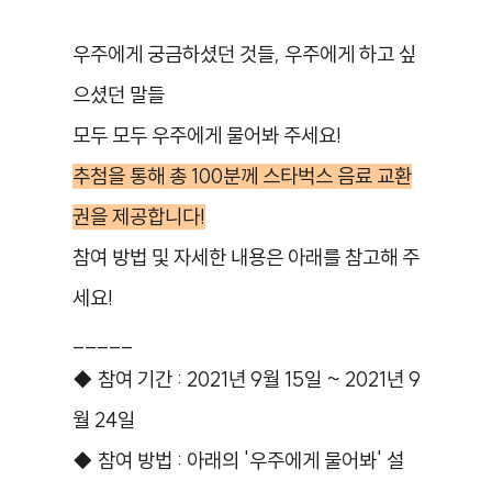
우주에게 궁금하셨던 것들, 우주에게 하고 싶
으셨던 말들
모두 모두 우주에게 물어봐 주세요!
추첨을 통해 총 100분께 스타벅스 음료 교환
권을 제공합니다!
참여 방법 및 자세한 내용은 아래를 참고해 주
세요!
_____
◆ 참여 기간 : 2021년 9월 15일 ~ 2021년 9
월 24일
◆ 참여 방법 : 아래의 '우주에게 물어봐' 설